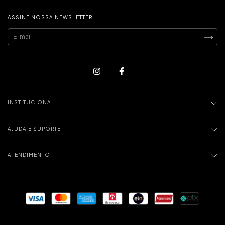
ASSINE NOSSA NEWSLETTER.
INSTITUCIONAL
AJUDA E SUPORTE
ATENDIMENTO